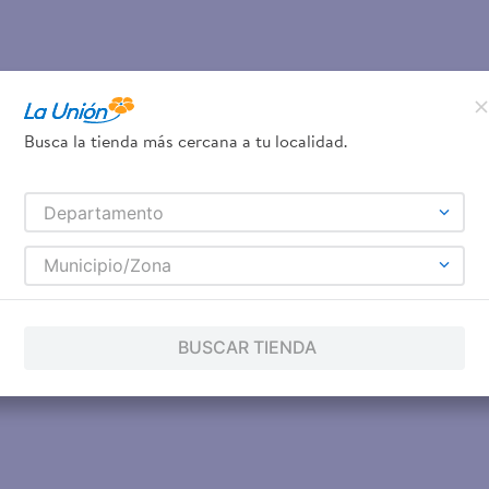
Busca la tienda más cercana a tu localidad.
Departamento
Municipio/Zona
BUSCAR TIENDA