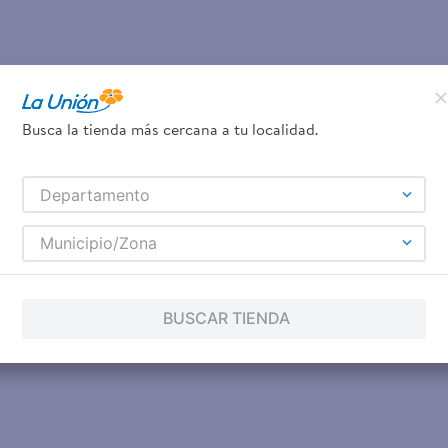
Busca la tienda más cercana a tu localidad.
Departamento
Municipio/Zona
BUSCAR TIENDA