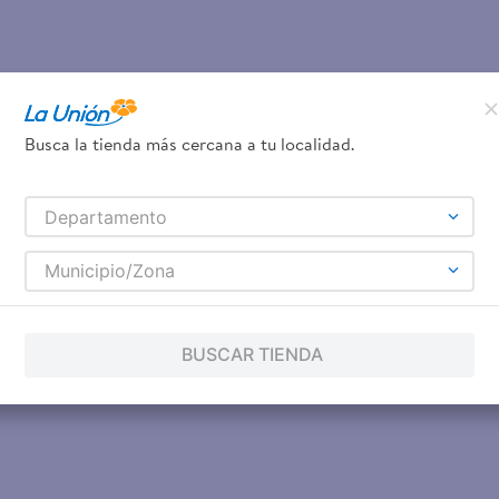
Busca la tienda más cercana a tu localidad.
Departamento
Municipio/Zona
BUSCAR TIENDA