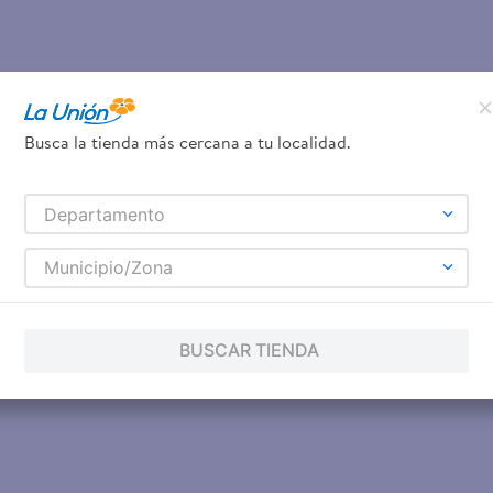
Busca la tienda más cercana a tu localidad.
Departamento
Municipio/Zona
BUSCAR TIENDA