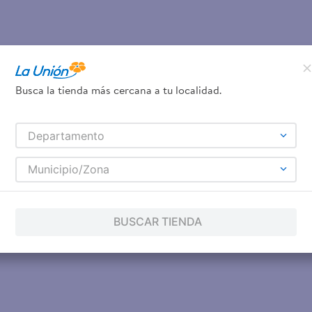
Busca la tienda más cercana a tu localidad.
Departamento
Municipio/Zona
BUSCAR TIENDA