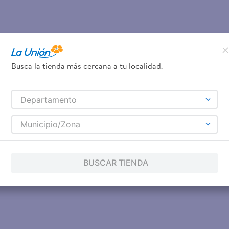
Busca la tienda más cercana a tu localidad.
Departamento
Municipio/Zona
BUSCAR TIENDA