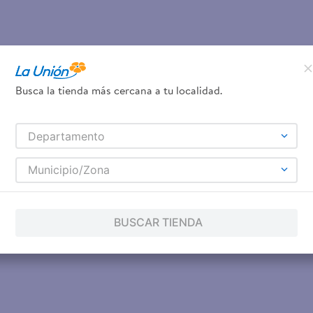
Busca la tienda más cercana a tu localidad.
Departamento
Municipio/Zona
BUSCAR TIENDA