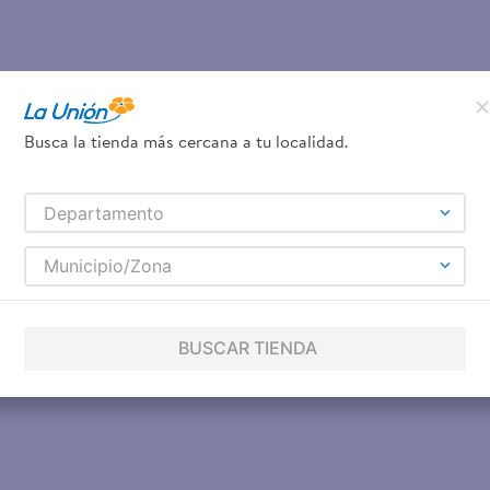
Busca la tienda más cercana a tu localidad.
Departamento
Municipio/Zona
BUSCAR TIENDA