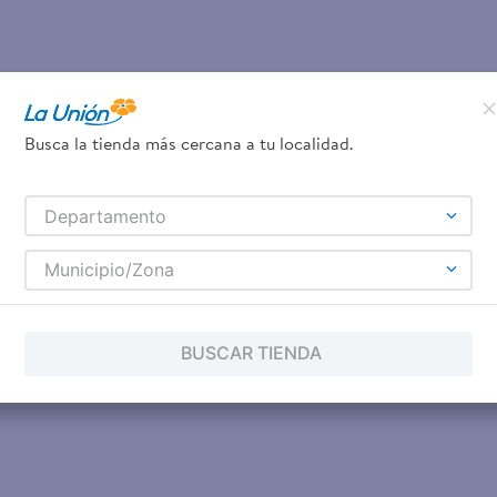
Busca la tienda más cercana a tu localidad.
Departamento
Municipio/Zona
BUSCAR TIENDA