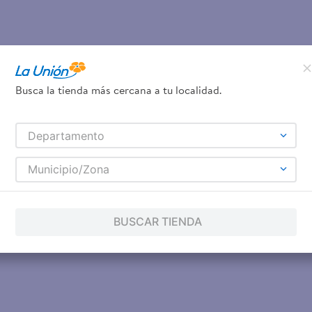
Busca la tienda más cercana a tu localidad.
Departamento
Municipio/Zona
BUSCAR TIENDA