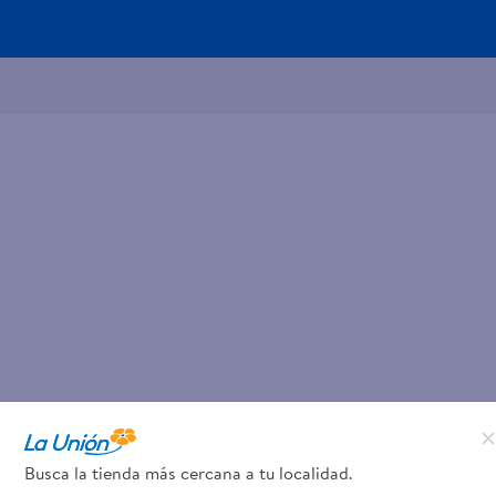
Busca la tienda más cercana a tu localidad.