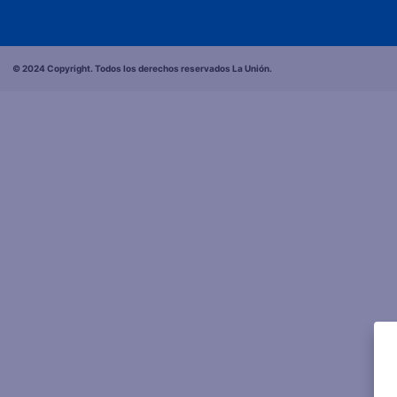
© 2024 Copyright. Todos los derechos reservados La Unión.