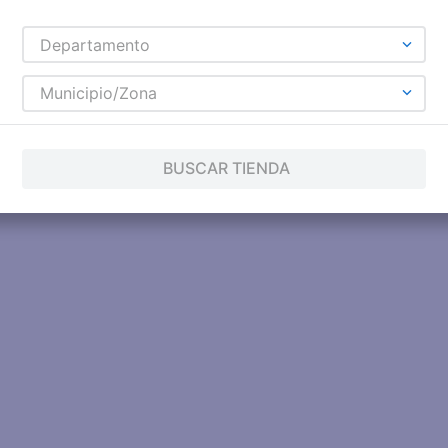
Departamento
Municipio/Zona
BUSCAR TIENDA