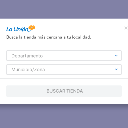
Busca la tienda más cercana a tu localidad.
Departamento
Municipio/Zona
BUSCAR TIENDA