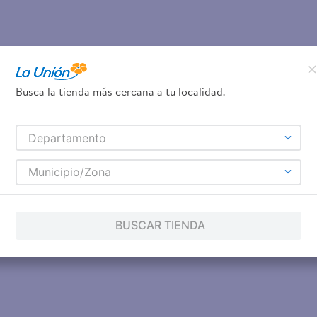
Busca la tienda más cercana a tu localidad.
Departamento
Municipio/Zona
BUSCAR TIENDA