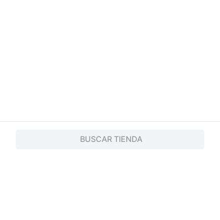
BUSCAR TIENDA