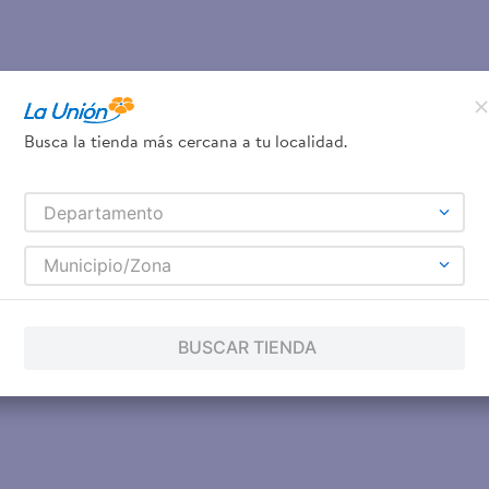
Busca la tienda más cercana a tu localidad.
Departamento
Municipio/Zona
BUSCAR TIENDA