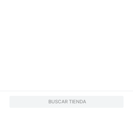
BUSCAR TIENDA