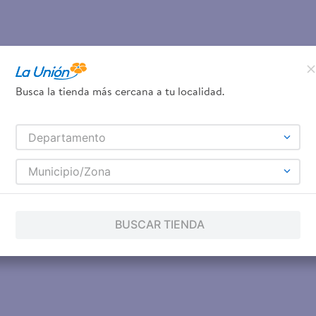
Busca la tienda más cercana a tu localidad.
Departamento
Municipio/Zona
BUSCAR TIENDA