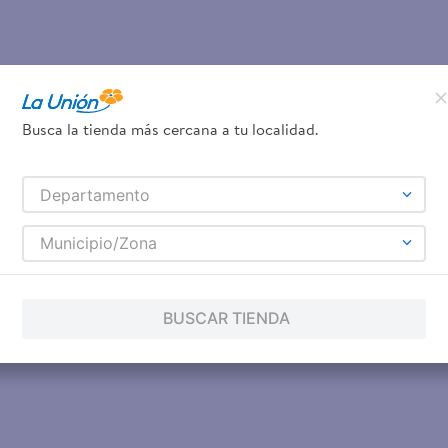
Busca la tienda más cercana a tu localidad.
Departamento
Municipio/Zona
BUSCAR TIENDA