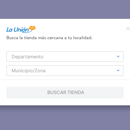
Busca la tienda más cercana a tu localidad.
Departamento
Municipio/Zona
BUSCAR TIENDA