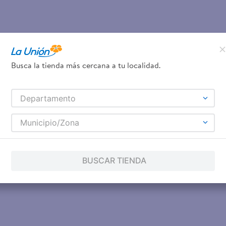
Busca la tienda más cercana a tu localidad.
Departamento
Municipio/Zona
BUSCAR TIENDA