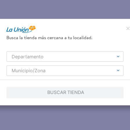
Busca la tienda más cercana a tu localidad.
Departamento
Municipio/Zona
BUSCAR TIENDA