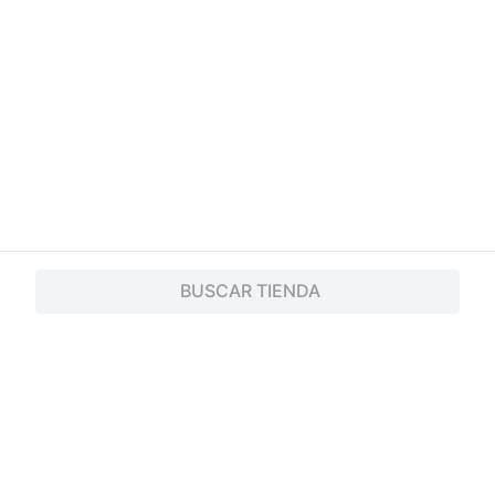
BUSCAR TIENDA