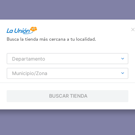
Busca la tienda más cercana a tu localidad.
Departamento
Municipio/Zona
BUSCAR TIENDA