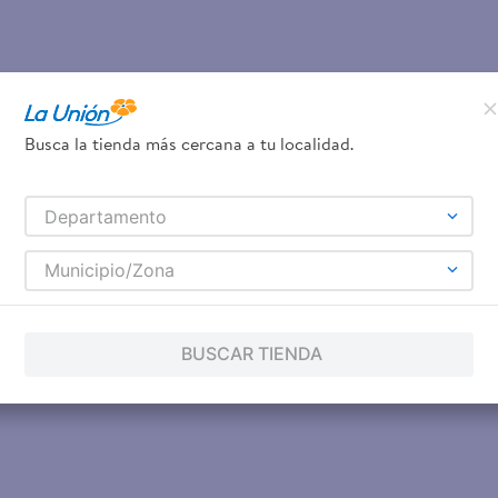
Busca la tienda más cercana a tu localidad.
Departamento
Municipio/Zona
BUSCAR TIENDA