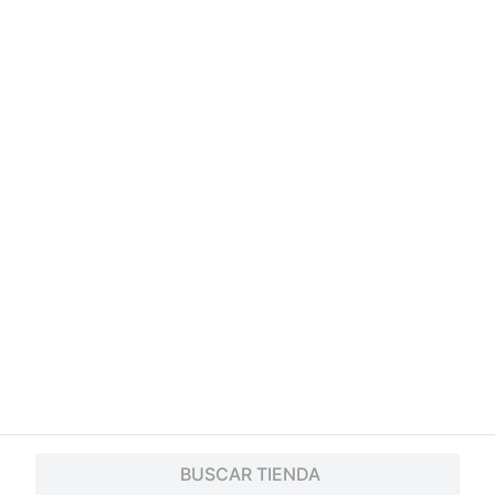
BUSCAR TIENDA