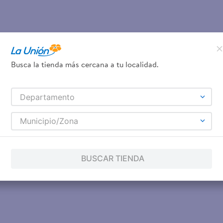
Busca la tienda más cercana a tu localidad.
Departamento
Municipio/Zona
BUSCAR TIENDA