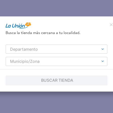
Busca la tienda más cercana a tu localidad.
Departamento
Municipio/Zona
BUSCAR TIENDA