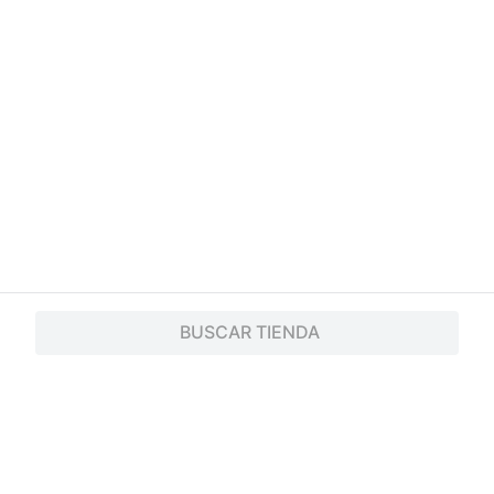
BUSCAR TIENDA