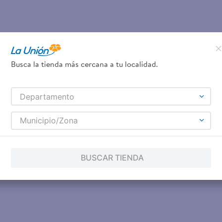
Busca la tienda más cercana a tu localidad.
Departamento
Municipio/Zona
BUSCAR TIENDA