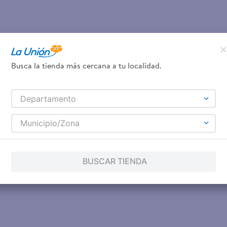
Busca la tienda más cercana a tu localidad.
Departamento
Municipio/Zona
BUSCAR TIENDA