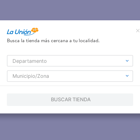
Busca la tienda más cercana a tu localidad.
Departamento
Municipio/Zona
BUSCAR TIENDA