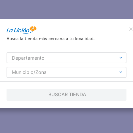
Busca la tienda más cercana a tu localidad.
Departamento
Municipio/Zona
BUSCAR TIENDA