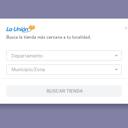
Busca la tienda más cercana a tu localidad.
Departamento
Municipio/Zona
BUSCAR TIENDA