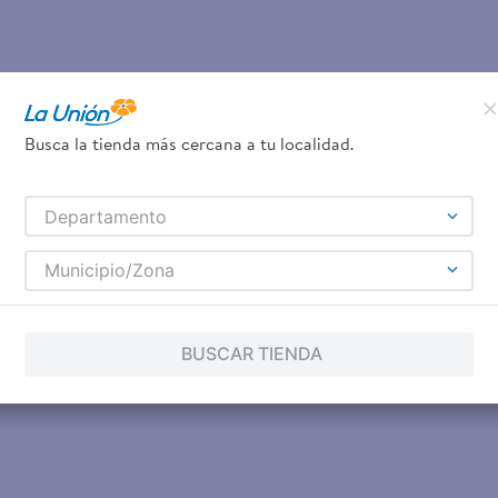
Busca la tienda más cercana a tu localidad.
Departamento
Municipio/Zona
BUSCAR TIENDA