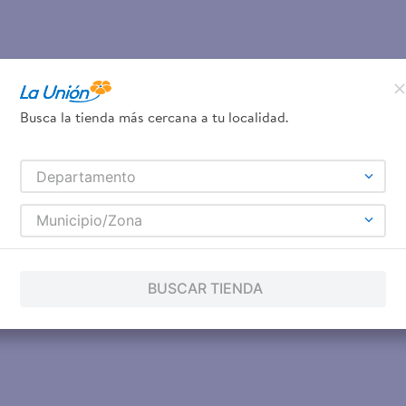
Busca la tienda más cercana a tu localidad.
Departamento
Municipio/Zona
BUSCAR TIENDA