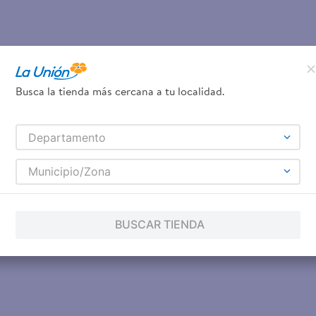
Busca la tienda más cercana a tu localidad.
Departamento
Municipio/Zona
BUSCAR TIENDA