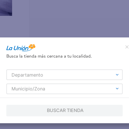
Busca la tienda más cercana a tu localidad.
o Duralon
Departamento
Municipio/Zona
BUSCAR TIENDA