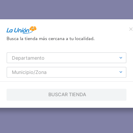
Busca la tienda más cercana a tu localidad.
Departamento
Municipio/Zona
BUSCAR TIENDA