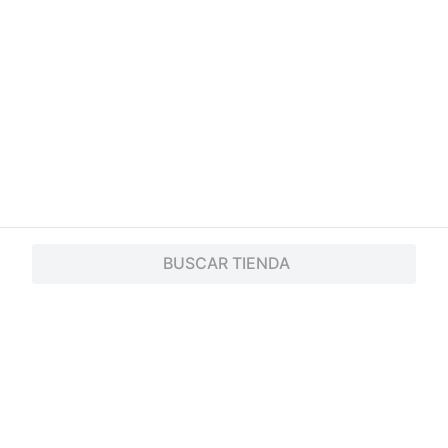
BUSCAR TIENDA