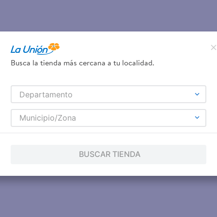
Busca la tienda más cercana a tu localidad.
Departamento
Municipio/Zona
BUSCAR TIENDA