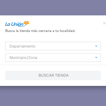
Busca la tienda más cercana a tu localidad.
Departamento
Municipio/Zona
BUSCAR TIENDA