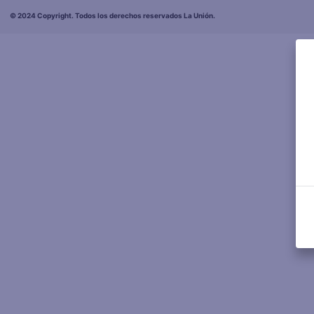
© 2024 Copyright. Todos los derechos reservados La Unión.