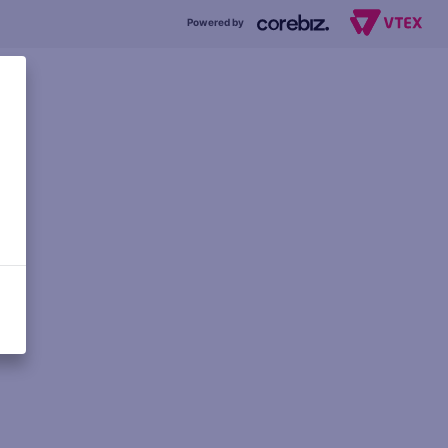
Powered by