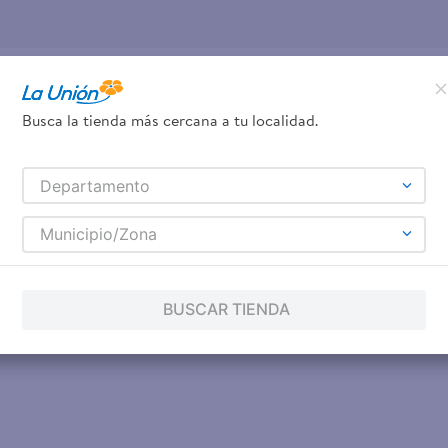
Busca la tienda más cercana a tu localidad.
Departamento
Municipio/Zona
BUSCAR TIENDA