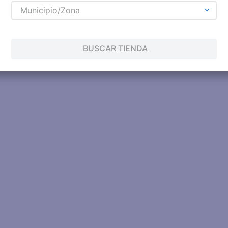
Municipio/Zona
BUSCAR TIENDA