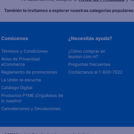
También te invitamos a explorar nuestras categorías populares
Conócenos
¿Necesitás ayuda?
Términos y Condiciones
¿Cómo comprar en 
launion.com.ni?
Aviso de Privacidad 
eCommerce 
Preguntas frecuentes
Reglamento de promociones
Contáctanos al 1-800-7022
La Unión te escucha
Catálogo Digital
Productos PYME ¡Orgullosos de 
lo nuestro!
Cancelaciones y Devoluciones