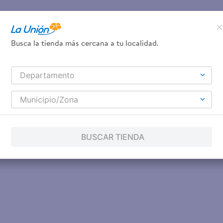
Busca la tienda más cercana a tu localidad.
Departamento
Municipio/Zona
BUSCAR TIENDA