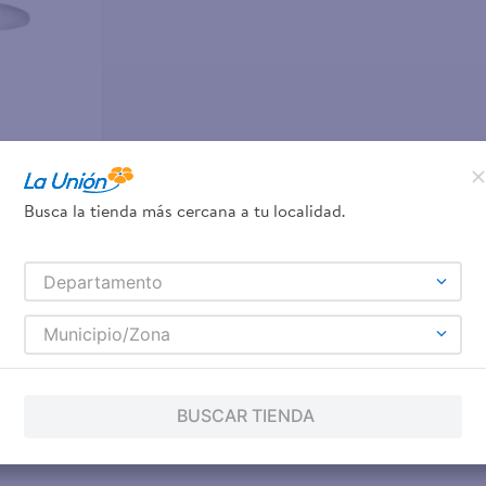
Busca la tienda más cercana a tu localidad.
e Tornado
Departamento
s
Municipio/Zona
BUSCAR TIENDA